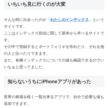
いちいち見に行くのが大変
そんな時に出会ったのが「
わたしのインデックス
」という
サイトです。
ここはインデックス投信に関して基本から学べるサイトで
す。
その中で登録するとポートフォリオを作れたり、それを他
の人と比べたりできます。
また、各種インデックスについての値も確認できるのでい
いなぁと思ってました。
知らないうちにiPhoneアプリがあった
世界の相場を軽く一覧出来るアプリで、自分で必要な値も
追加できます。