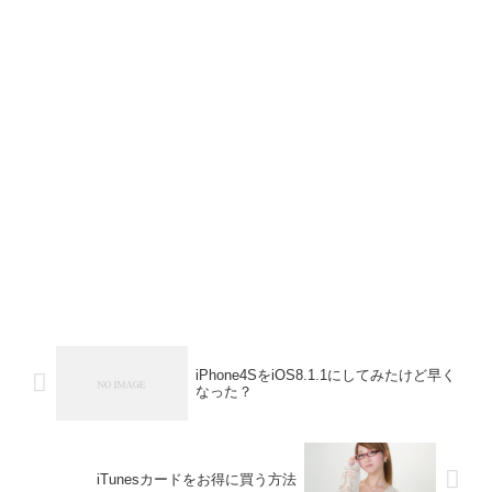
iPhone4SをiOS8.1.1にしてみたけど早く
なった？
iTunesカードをお得に買う方法