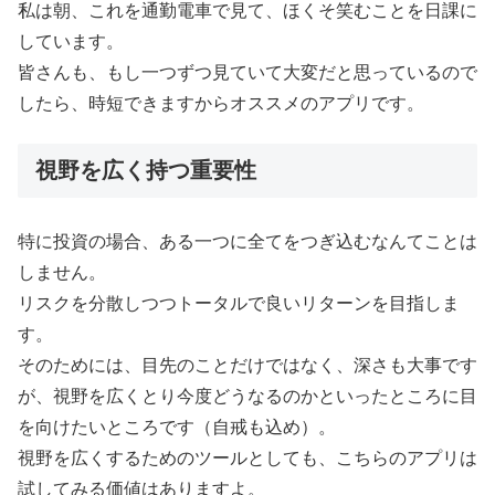
私は朝、これを通勤電車で見て、ほくそ笑むことを日課に
しています。
皆さんも、もし一つずつ見ていて大変だと思っているので
したら、時短できますからオススメのアプリです。
視野を広く持つ重要性
特に投資の場合、ある一つに全てをつぎ込むなんてことは
しません。
リスクを分散しつつトータルで良いリターンを目指しま
す。
そのためには、目先のことだけではなく、深さも大事です
が、視野を広くとり今度どうなるのかといったところに目
を向けたいところです（自戒も込め）。
視野を広くするためのツールとしても、こちらのアプリは
試してみる価値はありますよ。