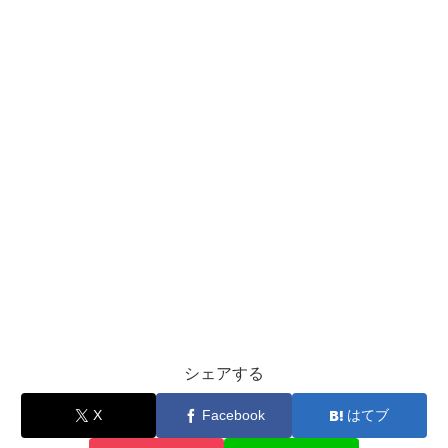
シェアする
X
Facebook
はてブ