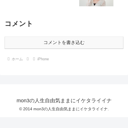
コメント
コメントを書き込む
ホーム
iPhone
mon3の人生自由気ままにイケタライイナ
© 2014 mon3の人生自由気ままにイケタライイナ.