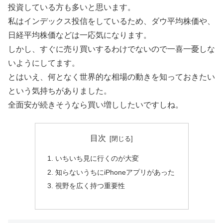
投資している方も多いと思います。
私はインデックス投信をしているため、ダウ平均株価や、
日経平均株価などは一応気になります。
しかし、すぐに売り買いするわけでないので一喜一憂しな
いようにしてます。
とはいえ、何となく世界的な相場の動きを知っておきたい
という気持ちがありました。
全面安が続きそうなら買い増ししたいですしね。
目次
いちいち見に行くのが大変
知らないうちにiPhoneアプリがあった
視野を広く持つ重要性