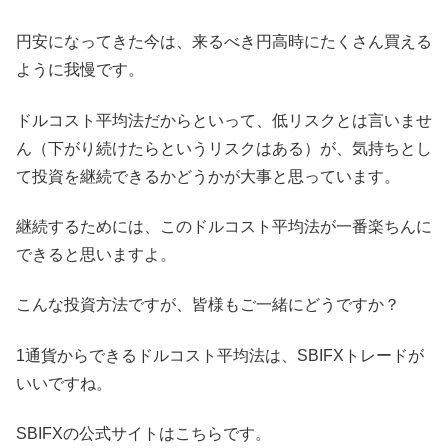
円安になってきた今は、来るべき円高時にたくさん買える
ように我慢です。
ドルコスト平均法だからといって、低リスクとは言いませ
ん（下がり続けたらというリスクはある）が、気持ちとし
て投資を継続できるかどうかが大事と思っています。
継続するためには、このドルコスト平均法が一番楽ちんに
できると思いますよ。
こんな投資方法ですが、皆様もご一緒にどうですか？
1通貨からできるドルコスト平均法は、SBIFXトレードが
いいですね。
SBIFXの公式サイトはこちらです。