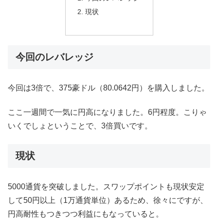
現状
今回のレバレッジ
今回は3倍で、375豪ドル（80.0642円）を購入しました。
ここ一週間で一気に円高になりました。6円程度。こりゃ
いくでしょということで、3倍買いです。
現状
5000通貨を突破しました。スワップポイントも現状安定
して50円以上（1万通貨単位）あるため、徐々にですが、
円高耐性もつきつつ利益にもなっていると。