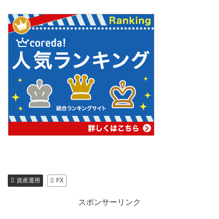
資産運用
FX
スポンサーリンク