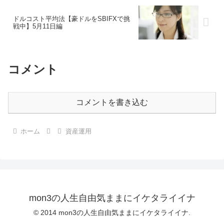
ドルコスト平均法【豪ドルをSBIFXで挑
戦中】5月11日編
コメント
コメントを書き込む
ホーム
資産運用
mon3の人生自由気ままにイケタライイナ
© 2014 mon3の人生自由気ままにイケタライイナ.