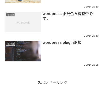
2014.10.10
wordpress まだ色々調整中で
備忘録
す。
2014.10.10
wordpress plugin追加
備忘録
2014.10.08
スポンサーリンク