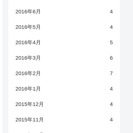
2016年6月
4
2016年5月
4
2016年4月
5
2016年3月
6
2016年2月
7
2016年1月
4
2015年12月
4
2015年11月
4