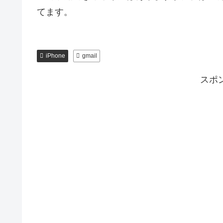
てます。
iPhone
gmail
スポ