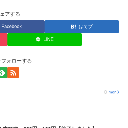
ェアする
Facebook
はてブ
LINE
3をフォローする
mon3