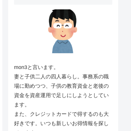
mon3と言います。
妻と子供二人の四人暮らし。事務系の職
場に勤めつつ、子供の教育資金と老後の
資金を資産運用で足しにしようとしてい
ます。
また、クレジットカードで得するのも大
好きです。いつも新しいお得情報を探し