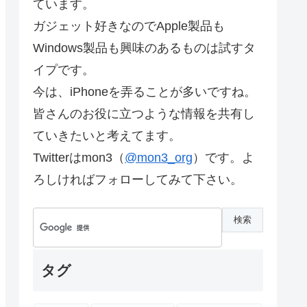
ています。
ガジェット好きなのでApple製品も
Windows製品も興味のあるものは試すタ
イプです。
今は、iPhoneを弄ることが多いですね。
皆さんのお役に立つような情報を共有し
ていきたいと考えてます。
Twitterはmon3（
@mon3_org
）です。よ
ろしければフォローしてみて下さい。
タグ