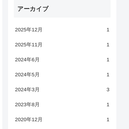
アーカイブ
2025年12月
1
2025年11月
1
2024年6月
1
2024年5月
1
2024年3月
3
2023年8月
1
2020年12月
1