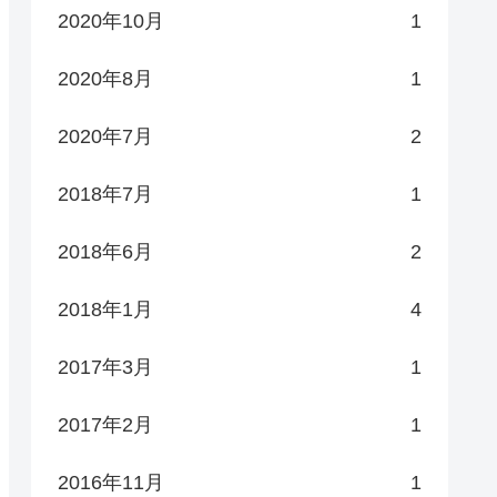
2020年10月
1
2020年8月
1
2020年7月
2
2018年7月
1
2018年6月
2
2018年1月
4
2017年3月
1
2017年2月
1
2016年11月
1