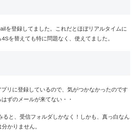
てgmailを登録してました。これだとほぼリアルタイムに
から4Sを替えても特に問題なく、使えてました。
アプリに登録しているので、気がつかなかったのです
ているはずのメールが来てない・・
見てみると、受信フォルダしかなく！しかも、真っ白なん
かは分かりません。