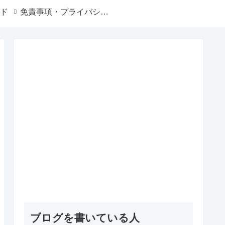
ド
免責事項・プライバシーポリシー
ブログを書いている人