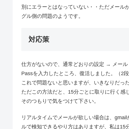
別にエラーとはなっていない・・ただメール
グル側の問題のようです。
対応策
仕方がないので、通常どおりの設定 → メール 
Passを入力したところ、復活しました。（2
これで問題ないと思いますが、いきなりだっ
ただこの方法だと、15分ごとに取りに行く感
そのつもりで気をつけて下さい。
リアルタイムでメールが欲しい場合は、gmailか
ルで検知できるやり方はありますが、私は15