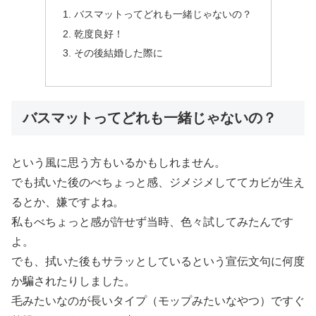
バスマットってどれも一緒じゃないの？
乾度良好！
その後結婚した際に
バスマットってどれも一緒じゃないの？
という風に思う方もいるかもしれません。
でも拭いた後のべちょっと感、ジメジメしててカビが生え
るとか、嫌ですよね。
私もべちょっと感が許せず当時、色々試してみたんです
よ。
でも、拭いた後もサラッとしているという宣伝文句に何度
か騙されたりしました。
毛みたいなのが長いタイプ（モップみたいなやつ）ですぐ