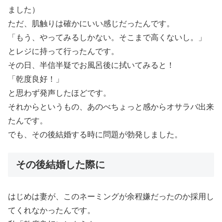
ました）
ただ、肌触りは確かにいい感じだったんです。
「もう、やってみるしかない。そこまで高くないし。」
とレジに持って行ったんです。
その日、半信半疑でお風呂後に拭いてみると！
「乾度良好！」
と思わず発声したほどです。
それからというもの、あのべちょっと感からオサラバ出来
たんです。
でも、その後結婚する時に問題が勃発しました。
その後結婚した際に
はじめは妻が、このネーミングが余程嫌だったのか採用し
てくれなかったんです。