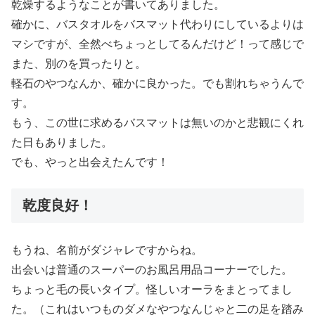
乾燥するようなことが書いてありました。
確かに、バスタオルをバスマット代わりにしているよりは
マシですが、全然べちょっとしてるんだけど！って感じで
また、別のを買ったりと。
軽石のやつなんか、確かに良かった。でも割れちゃうんで
す。
もう、この世に求めるバスマットは無いのかと悲観にくれ
た日もありました。
でも、やっと出会えたんです！
乾度良好！
もうね、名前がダジャレですからね。
出会いは普通のスーパーのお風呂用品コーナーでした。
ちょっと毛の長いタイプ。怪しいオーラをまとってまし
た。（これはいつものダメなやつなんじゃと二の足を踏み