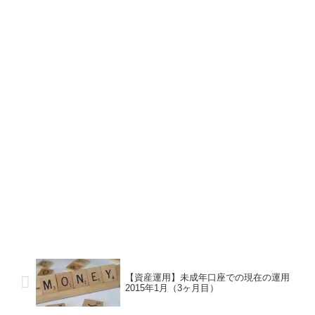
【資産運用】未成年口座での現在の運用
2015年1月（3ヶ月目）