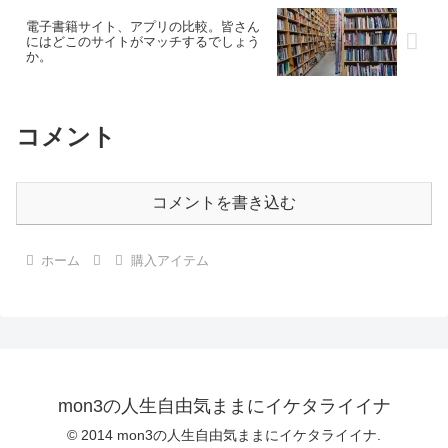
電子書籍サイト、アプリの比較。皆さん
にはどこのサイトがマッチするでしょう
か。
コメント
コメントを書き込む
ホーム
購入アイテム
mon3の人生自由気ままにイケタライイナ
© 2014 mon3の人生自由気ままにイケタライイナ.