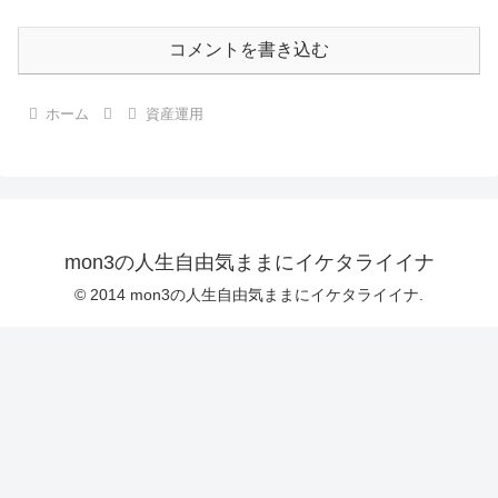
コメントを書き込む
ホーム
資産運用
mon3の人生自由気ままにイケタライイナ
© 2014 mon3の人生自由気ままにイケタライイナ.