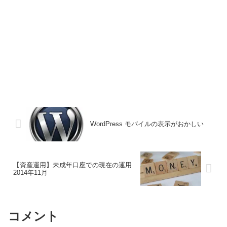
WordPress モバイルの表示がおかしい
【資産運用】未成年口座での現在の運用
2014年11月
コメント