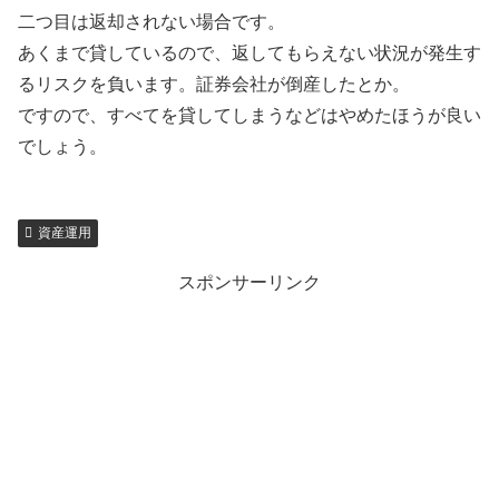
二つ目は返却されない場合です。
あくまで貸しているので、返してもらえない状況が発生す
るリスクを負います。証券会社が倒産したとか。
ですので、すべてを貸してしまうなどはやめたほうが良い
でしょう。
資産運用
スポンサーリンク