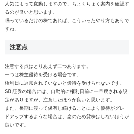
人気によって変動しますので、ちょくちょく案内を確認す
るのが良いと思います。
眠っているだけの株であれば、こういったやり方もありで
すね。
注意点
注意する点はとりあえず二つあります。
一つは株主優待を受ける場合です。
権利日に返却されていないと優待を受けられないです。
SBI証券の場合には、自動的に権利日前に一旦戻される設
定がありますが、注意したほうが良いと思います。
また、長期に渡って保有し続けることにより優待がグレー
ドアップするような場合は、念のため貸株はしないほうが
良いです。