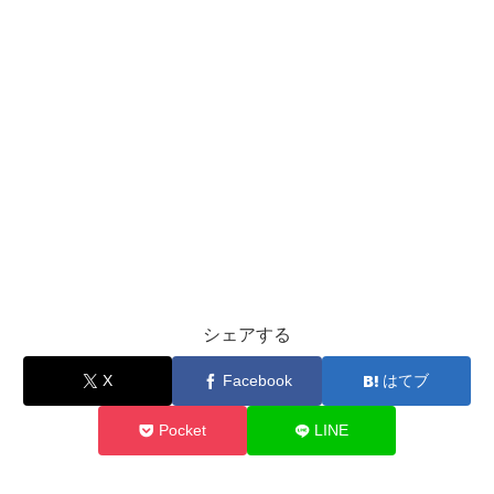
シェアする
X
Facebook
はてブ
Pocket
LINE