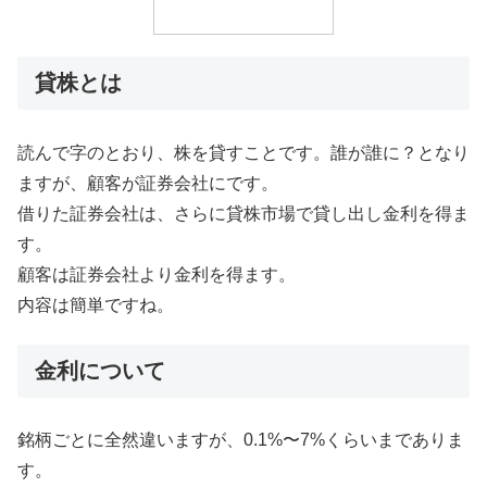
貸株とは
読んで字のとおり、株を貸すことです。誰が誰に？となり
ますが、顧客が証券会社にです。
借りた証券会社は、さらに貸株市場で貸し出し金利を得ま
す。
顧客は証券会社より金利を得ます。
内容は簡単ですね。
金利について
銘柄ごとに全然違いますが、0.1%〜7%くらいまでありま
す。