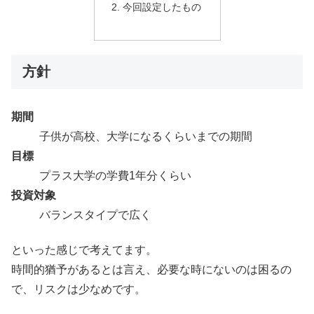
今回設定したもの
方針
期間
子供が高校、大学になるくらいまでの期間
目標
プラス大学の学費1年分くらい
投資対象
バランスタイプで広く
といった感じで考えてます。
時間的猶予があるとは言え、必要な時にないのは困るの
で、リスクは少なめです。