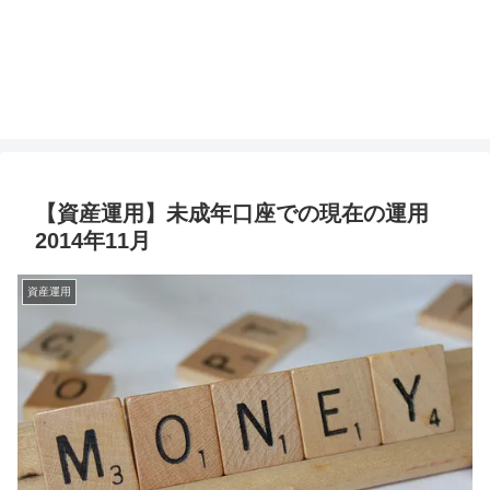
【資産運用】未成年口座での現在の運用
2014年11月
資産運用