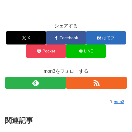
シェアする
X
Facebook
はてブ
Pocket
LINE
mon3をフォローする
mon3
関連記事