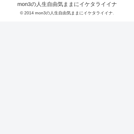
mon3の人生自由気ままにイケタライイナ
© 2014 mon3の人生自由気ままにイケタライイナ.