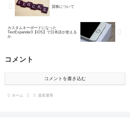
貸株について
カスタムキーボードになった
TextExpander3【iOS】で日本語が使える
か
コメント
コメントを書き込む
ホーム
資産運用