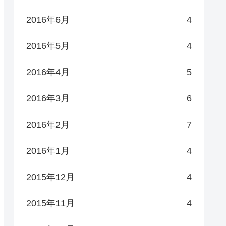
2016年6月
4
2016年5月
4
2016年4月
5
2016年3月
6
2016年2月
7
2016年1月
4
2015年12月
4
2015年11月
4