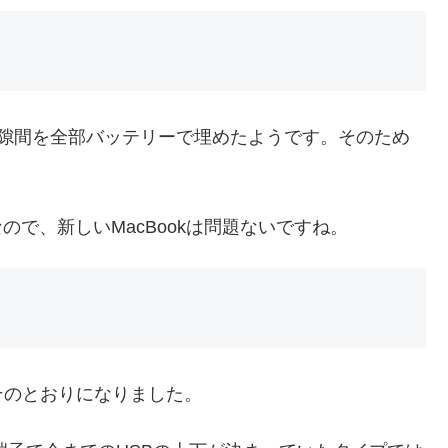
て隙間を全部バッテリーで埋めたようです。そのため
間なので、新しいMacBookは問題ないですね。
そのとおりになりました。