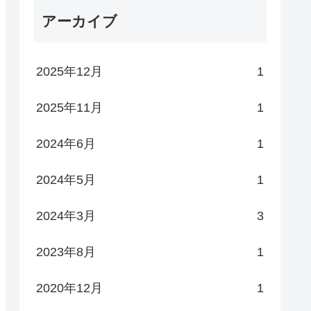
アーカイブ
2025年12月
1
2025年11月
1
2024年6月
1
2024年5月
1
2024年3月
3
2023年8月
1
2020年12月
1