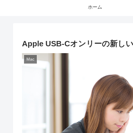
ホーム
Apple USB-Cオンリーの新し
Mac