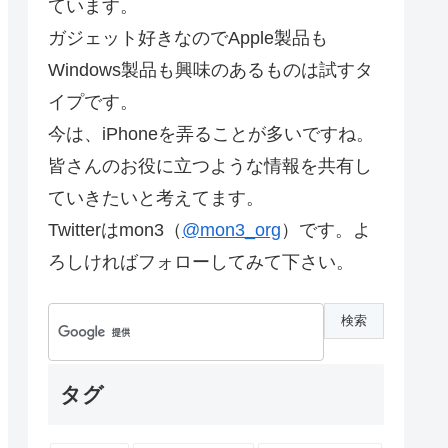
ています。
ガジェット好きなのでApple製品も
Windows製品も興味のあるものは試すタ
イプです。
今は、iPhoneを弄ることが多いですね。
皆さんのお役に立つような情報を共有し
ていきたいと考えてます。
Twitterはmon3（
@mon3_org
）です。よ
ろしければフォローしてみて下さい。
タグ