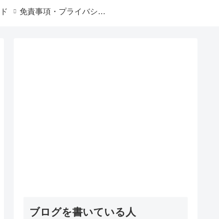
ド
免責事項・プライバシーポリシー
ブログを書いている人