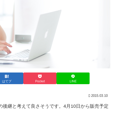
はてブ
Pocket
LINE
2015.03.10
irの後継と考えて良さそうです。4月10日から販売予定