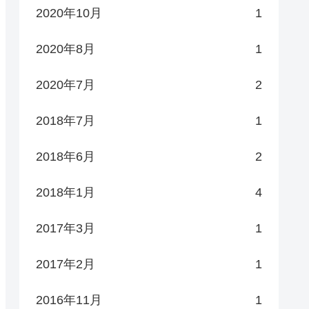
2020年10月
1
2020年8月
1
2020年7月
2
2018年7月
1
2018年6月
2
2018年1月
4
2017年3月
1
2017年2月
1
2016年11月
1