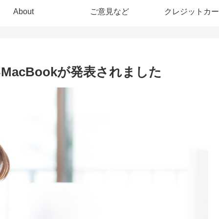
About
ご意見など
クレジットカー
いMacBookが発表されました