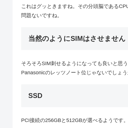
これはグッときますね。その分頭脳であるCP
問題ないですね。
当然のようにSIMはさせません
そろそろSIM刺せるようになっても良いと思う
Panasonicのレッツノート位じゃないでしょ
SSD
PCI接続の256GBと512GBが選べるようで