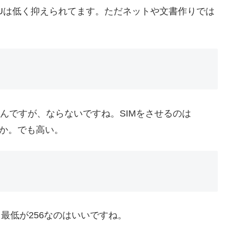
Uは低く抑えられてます。ただネットや文書作りでは
んですが、ならないですね。SIMをさせるのは
うか。でも高い。
す。最低が256なのはいいですね。