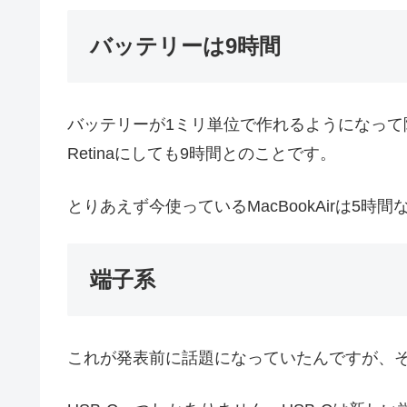
バッテリーは9時間
バッテリーが1ミリ単位で作れるようになっ
Retinaにしても9時間とのことです。
とりあえず今使っているMacBookAirは5時
端子系
これが発表前に話題になっていたんですが、