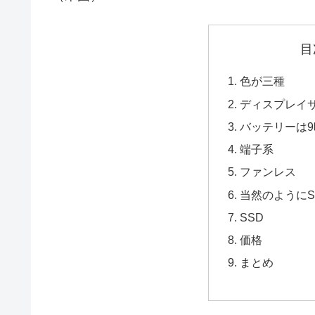
目
色が三種
ディスプレイサ
バッテリーは9
端子系
ファンレス
当然のようにS
SSD
価格
まとめ