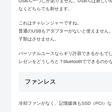
USB-C一つしかありません。USB-Cは新
なくどちらでも刺せます。
これはチャレンジャーですね。
普通のUSBもアダプターがないと使えません
子類はさせません。
パーソナルユースならギリ許容できるかもで
レゼンをどうしろと？bluetoothでできるのか
ファンレス
冷却ファンがなく、記憶媒体もSSD（PCI）