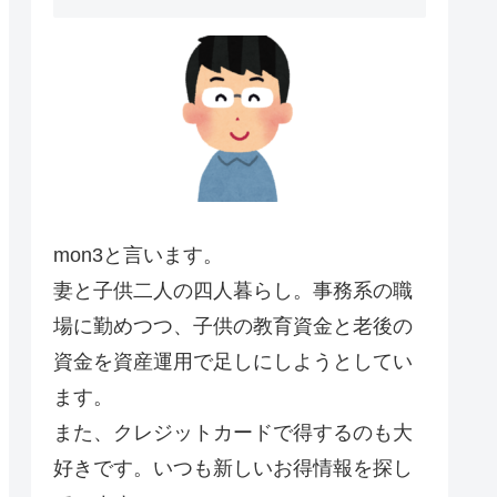
mon3と言います。
妻と子供二人の四人暮らし。事務系の職
場に勤めつつ、子供の教育資金と老後の
資金を資産運用で足しにしようとしてい
ます。
また、クレジットカードで得するのも大
好きです。いつも新しいお得情報を探し