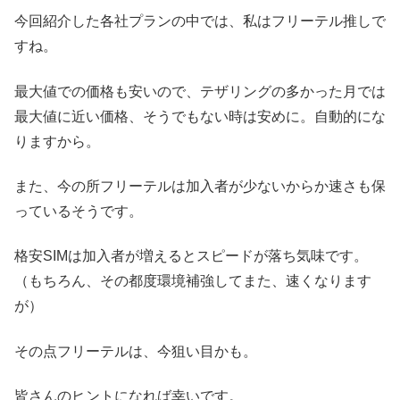
今回紹介した各社プランの中では、私はフリーテル推しで
すね。
最大値での価格も安いので、テザリングの多かった月では
最大値に近い価格、そうでもない時は安めに。自動的にな
りますから。
また、今の所フリーテルは加入者が少ないからか速さも保
っているそうです。
格安SIMは加入者が増えるとスピードが落ち気味です。
（もちろん、その都度環境補強してまた、速くなります
が）
その点フリーテルは、今狙い目かも。
皆さんのヒントになれば幸いです。