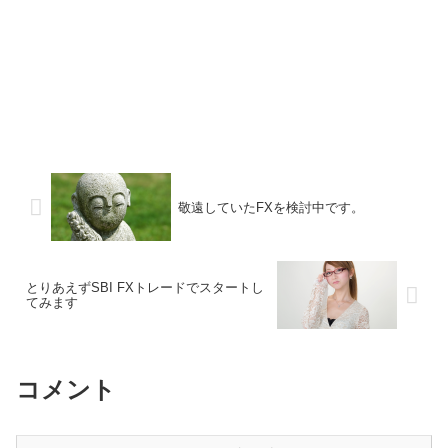
敬遠していたFXを検討中です。
とりあえずSBI FXトレードでスタートし
てみます
コメント