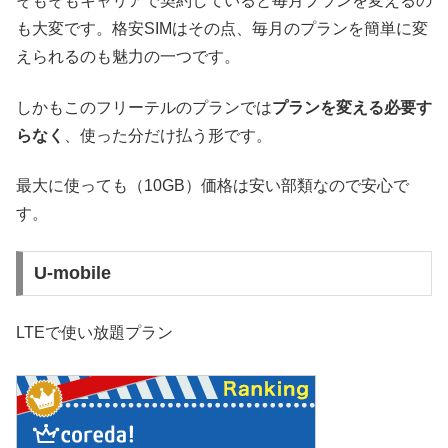
そもそもキャリアで契約していると毎月プランを変えるの
も大変です。格安SIMはその点、毎月のプランを簡単に変
えられるのも魅力の一つです。
しかもこのフリーテルのプランでは
プランを変える必要す
らなく
、使った分だけ払う形です。
最大に使っても（10GB）価格は安い部類なので安心で
す。
U-mobile
LTEで使い放題プラン