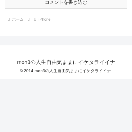
コメントを書き込む
ホーム
iPhone
mon3の人生自由気ままにイケタライイナ
© 2014 mon3の人生自由気ままにイケタライイナ.