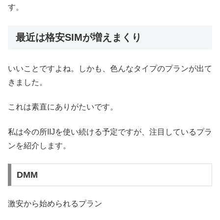
す。
最近は格安SIMが増えまくり
いいことですよね。しかも、色んなタイプのプランが出て
きました。
これは素直にありがたいです。
私は今の所IIJを使い続ける予定ですが、注目しているプラ
ンを紹介します。
DMM
激安から始められるプラン