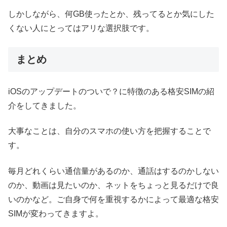
しかしながら、何GB使ったとか、残ってるとか気にした
くない人にとってはアリな選択肢です。
まとめ
iOSのアップデートのついで？に特徴のある格安SIMの紹
介をしてきました。
大事なことは、自分のスマホの使い方を把握することで
す。
毎月どれくらい通信量があるのか、通話はするのかしない
のか、動画は見たいのか、ネットをちょっと見るだけで良
いのかなど。ご自身で何を重視するかによって最適な格安
SIMが変わってきますよ。