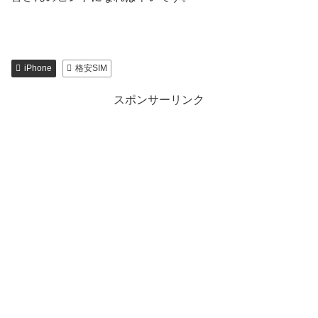
iPhone
格安SIM
スポンサーリンク