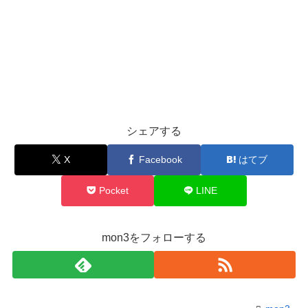
シェアする
X
Facebook
はてブ
Pocket
LINE
mon3をフォローする