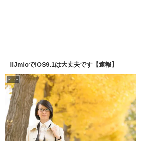
IIJmioでiOS9.1は大丈夫です【速報】
iPhone