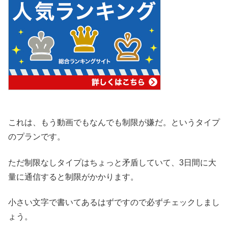
これは、もう動画でもなんでも制限が嫌だ。というタイプ
のプランです。
ただ制限なしタイプはちょっと矛盾していて、3日間に大
量に通信すると制限がかかります。
小さい文字で書いてあるはずですので必ずチェックしまし
ょう。