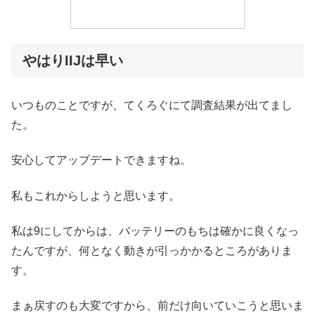
やはりIIJは早い
いつものことですが、てくろぐにて調査結果が出てまし
た。
安心してアップデートできますね。
私もこれからしようと思います。
私は9にしてからは、バッテリーのもちは確かに良くなっ
たんですが、何となく動きが引っかかるところがありま
す。
まぁ戻すのも大変ですから、前だけ向いていこうと思いま