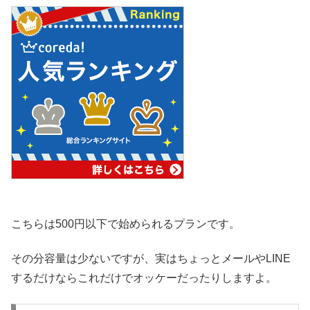
こちらは500円以下で始められるプランです。
その分容量は少ないですが、実はちょっとメールやLINE
するだけならこれだけでオッケーだったりしますよ。