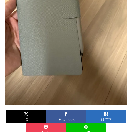
X
Facebook
はてブ