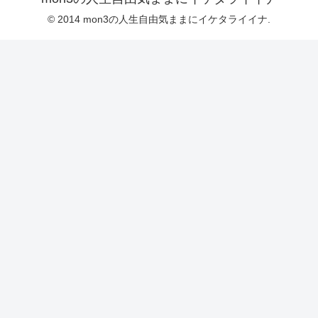
© 2014 mon3の人生自由気ままにイケタライイナ.