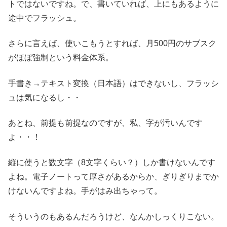
トではないですね。で、書いていれば、上にもあるように
途中でフラッシュ。
さらに言えば、使いこもうとすれば、月500円のサブスク
がほぼ強制という料金体系。
手書き→テキスト変換（日本語）はできないし、フラッシ
ュは気になるし・・
あとね、前提も前提なのですが、私、字が汚いんです
よ・・！
縦に使うと数文字（8文字くらい？）しか書けないんです
よね。電子ノートって厚さがあるからか、ぎりぎりまでか
けないんですよね。手がはみ出ちゃって。
そういうのもあるんだろうけど、なんかしっくりこない。