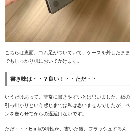
こちらは裏面。ゴム足がついていて、ケースを外したまま
でもしっかり机においてかけます。
書き味は・・？良い！・・ただ・・
いうだけあって、非常に書きやすいとは思いました。紙の
引っ掛かりという感じまでは私は思いませんでしたが、ペ
ンを走らせてからの遅延はないです。
ただ・・・E-inkの特性か、書いた後、フラッシュするん