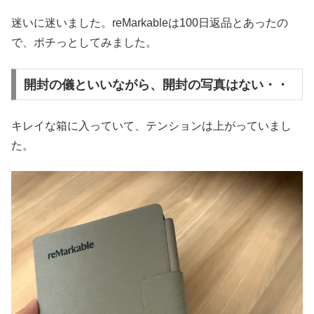
迷いに迷いました。reMarkableは100日返品とあったの
で、ポチっとしてみました。
開封の儀といいながら、開封の写真はない・・
キレイな箱に入っていて、テンションは上がっていまし
た。