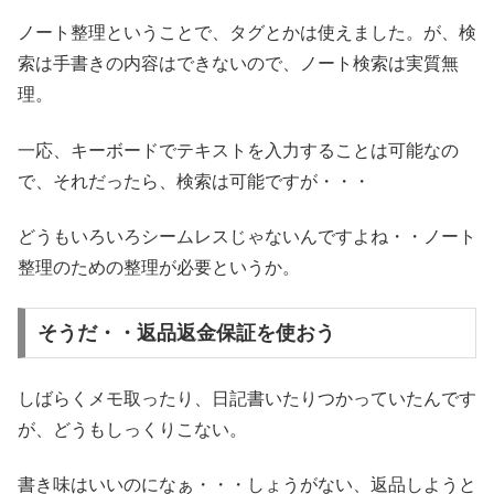
ノート整理ということで、タグとかは使えました。が、検
索は手書きの内容はできないので、ノート検索は実質無
理。
一応、キーボードでテキストを入力することは可能なの
で、それだったら、検索は可能ですが・・・
どうもいろいろシームレスじゃないんですよね・・ノート
整理のための整理が必要というか。
そうだ・・返品返金保証を使おう
しばらくメモ取ったり、日記書いたりつかっていたんです
が、どうもしっくりこない。
書き味はいいのになぁ・・・しょうがない、返品しようと