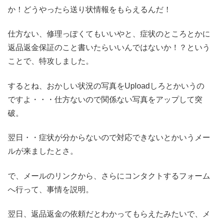
か！どうやったら送り状情報をもらえるんだ！
仕方ない、修理っぽくてもいいやと、症状のところとかに
返品返金保証のこと書いたらいいんではないか！？という
ことで、特攻しました。
するとね、おかしい状況の写真をUploadしろとかいうの
ですよ・・・仕方ないので関係ない写真をアップして突
破。
翌日・・症状が分からないので対応できないとかいうメー
ルが来ましたとさ。
で、メールのリンクから、さらにコンタクトするフォーム
へ行って、事情を説明。
翌日、返品返金の依頼だとわかってもらえたみたいで、メ