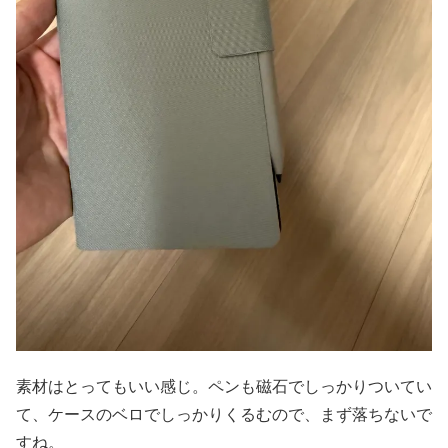
素材はとってもいい感じ。ペンも磁石でしっかりついてい
て、ケースのベロでしっかりくるむので、まず落ちないで
すね。