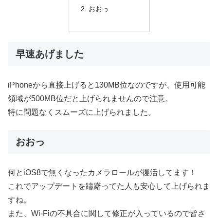
おおっ
早速あげました
iPhoneから直接上げると130MB位なのですが、使用可能
領域が500MB位だと上げられませんので注意。
特に問題なくスムーズに上げられました。
おおっ
何とiOS8で無くなったカメラロールが復活してます！
これでアップデートを躊躇ってた人も安心して上げられま
すね。
また、Wi-Fiの不具合に関して修正が入っているので皆さ