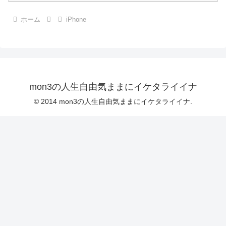
ホーム
iPhone
mon3の人生自由気ままにイケタライイナ
© 2014 mon3の人生自由気ままにイケタライイナ.