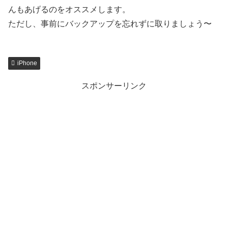
んもあげるのをオススメします。
ただし、事前にバックアップを忘れずに取りましょう〜
iPhone
スポンサーリンク