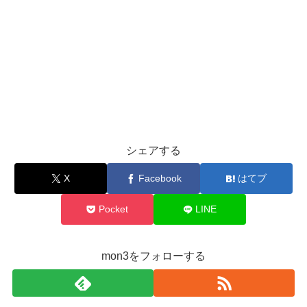
シェアする
X
Facebook
はてブ
Pocket
LINE
mon3をフォローする