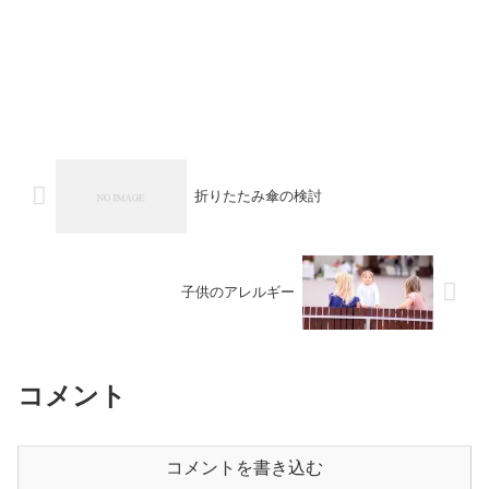
折りたたみ傘の検討
子供のアレルギー
コメント
コメントを書き込む